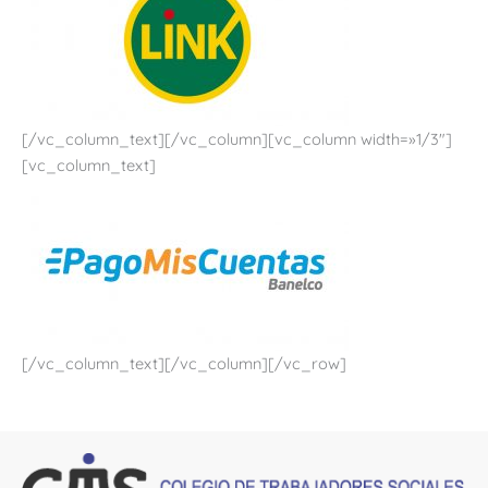
[/vc_column_text][/vc_column][vc_column width=»1/3″]
[vc_column_text]
[/vc_column_text][/vc_column][/vc_row]