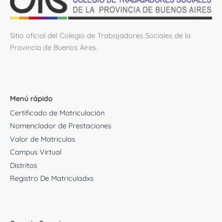
Sitio oficial del Colegio de Trabajadores Sociales de la
Provincia de Buenos Aires.
Menú rápido
Certificado de Matriculación
Nomenclador de Prestaciones
Valor de Matriculas
Campus Virtual
Distritos
Registro De Matriculadxs