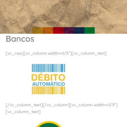
Bancos
[vc_row][vc_column width=»1/3″][vc_column_text]
[/vc_column_text][/vc_column][vc_column width=»1/3″]
[vc_column_text]