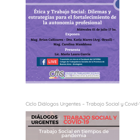
Ciclo Diálogos Urgentes – Trabajo Social y Covid-