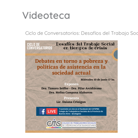
Videoteca
Ciclo de Conversatorios: Desafíos del Trabajo Soci