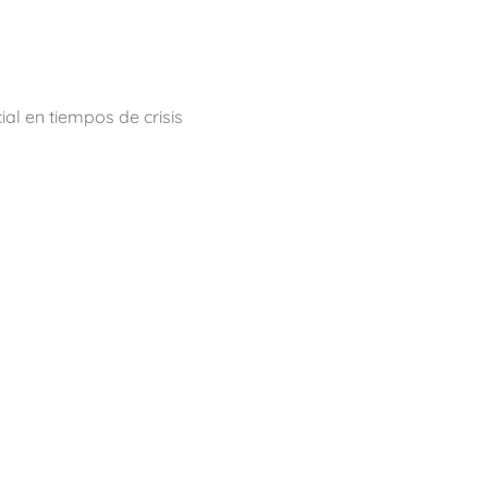
al en tiempos de crisis