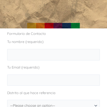
Formulario de Contacto
Tu nombre (requerido)
Tu Email (requerido)
Distrito al que hace referencia