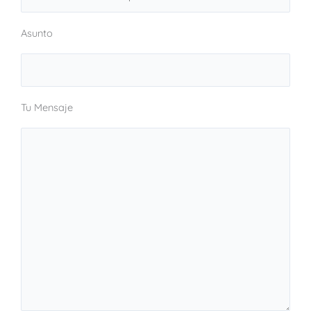
Asunto
Tu Mensaje