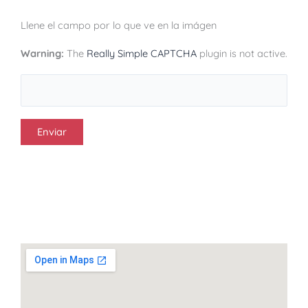
Llene el campo por lo que ve en la imágen
Warning:
The
Really Simple CAPTCHA
plugin is not active.