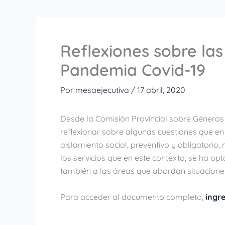
Reflexiones sobre la
Pandemia Covid-19
Por
mesaejecutiva
/
17 abril, 2020
Desde la Comisión Provincial sobre Géneros
reflexionar sobre algunas cuestiones que en
aislamiento social, preventivo y obligatori
los servicios que en este contexto, se ha op
también a las áreas que abordan situaciones d
Para acceder al documento completo,
ingre