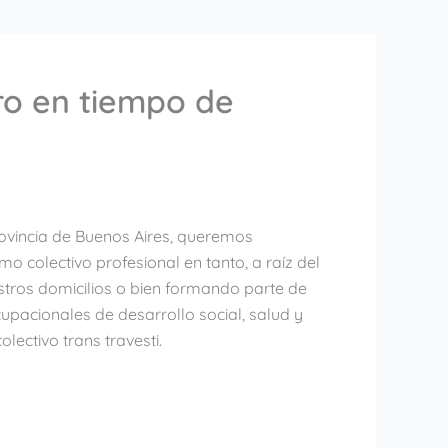
ro en tiempo de
ovincia de Buenos Aires, queremos
 colectivo profesional en tanto, a raíz del
stros domicilios o bien formando parte de
upacionales de desarrollo social, salud y
lectivo trans travesti.