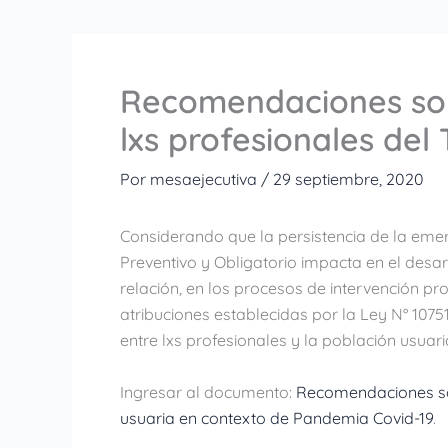
Recomendaciones sobr
lxs profesionales del
Por
mesaejecutiva
/
29 septiembre, 2020
Considerando que la persistencia de la emer
Preventivo y Obligatorio impacta en el desarr
relación, en los procesos de intervención pro
atribuciones establecidas por la Ley N° 1075
entre lxs profesionales y la población usuari
Ingresar al documento:
Recomendaciones sob
usuaria en contexto de Pandemia Covid-19
.