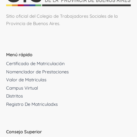
Sitio oficial del Colegio de Trabajadores Sociales de la
Provincia de Buenos Aires.
Menú rápido
Certificado de Matriculación
Nomenclador de Prestaciones
Valor de Matriculas
Campus Virtual
Distritos
Registro De Matriculadxs
Consejo Superior