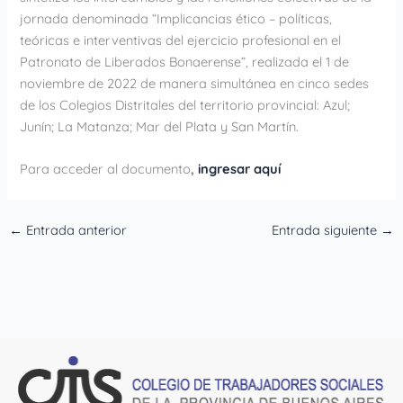
jornada denominada “Implicancias ético – políticas,
teóricas e interventivas del ejercicio profesional en el
Patronato de Liberados Bonaerense”, realizada el 1 de
noviembre de 2022 de manera simultánea en cinco sedes
de los Colegios Distritales del territorio provincial: Azul;
Junín; La Matanza; Mar del Plata y San Martín.
Para acceder al documento
,
ingresar aquí
←
Entrada anterior
Entrada siguiente
→