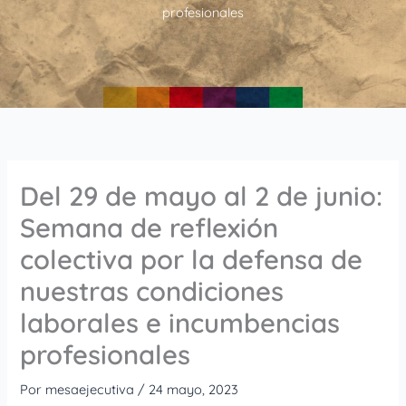
profesionales
Del 29 de mayo al 2 de junio:
Semana de reflexión
colectiva por la defensa de
nuestras condiciones
laborales e incumbencias
profesionales
Por
mesaejecutiva
/
24 mayo, 2023