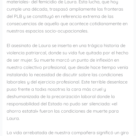
materiales- del femicidio de Laura. Esta lucha, que hoy
cumple una década, traspasó ampliamente las fronteras
del PLB y se constituyó en referencia extrema de las
consecuencias de aquello que acontece cotidianamente en
nuestros espacios socio-ocupacionales.
El asesinato de Laura se inserta en una trágica historia de
violencia patriarcal, donde su vida fue quitada por el hecho
de ser mujer. Su muerte marcó un punto de inflexión en
nuestro colectivo profesional, que desde hace tiempo venía
instalando la necesidad de discutir sobre las condiciones
laborales y del ejercicio profesional. Este terrible desenlace
puso frente a todxs nosotrxs la cara más cruel y
deshumanizada de la precarización laboral donde la
responsabilidad del Estado no pudo ser silenciada: «el
ahorro estatal» fueron las condiciones de muerte para
Laura.
La vida arrebatada de nuestra compañera significó un giro