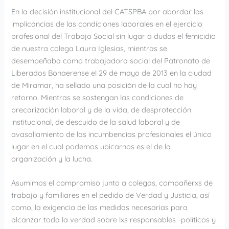
En la decisión institucional del CATSPBA por abordar las
implicancias de las condiciones laborales en el ejercicio
profesional del Trabajo Social sin lugar a dudas el femicidio
de nuestra colega Laura Iglesias, mientras se
desempeñaba como trabajadora social del Patronato de
Liberados Bonaerense el 29 de mayo de 2013 en la ciudad
de Miramar, ha sellado una posición de la cual no hay
retorno. Mientras se sostengan las condiciones de
precarización laboral y de la vida, de desprotección
institucional, de descuido de la salud laboral y de
avasallamiento de las incumbencias profesionales el único
lugar en el cual podemos ubicarnos es el de la
organización y la lucha.
Asumimos el compromiso junto a colegas, compañerxs de
trabajo y familiares en el pedido de Verdad y Justicia, así
como, la exigencia de las medidas necesarias para
alcanzar toda la verdad sobre lxs responsables -políticos y