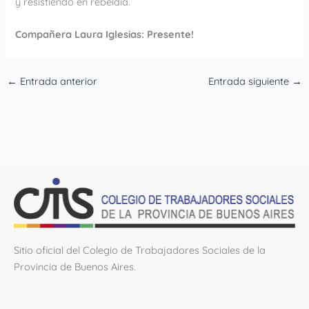
y resistiendo en rebeldía.
Compañera Laura Iglesias: Presente!
←
Entrada anterior
Entrada siguiente
→
Sitio oficial del Colegio de Trabajadores Sociales de la
Provincia de Buenos Aires.