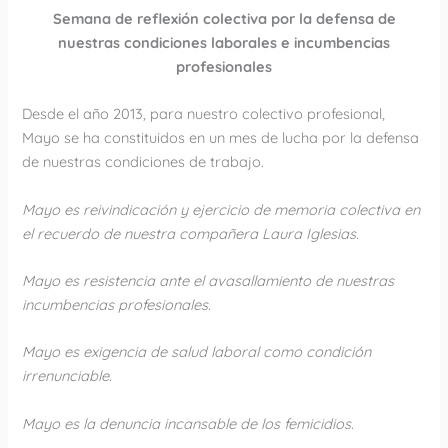
Semana de reflexión colectiva por la defensa de
nuestras condiciones laborales e incumbencias
profesionales
Desde el año 2013, para nuestro colectivo profesional,
Mayo se ha constituidos en un mes de lucha por la defensa
de nuestras condiciones de trabajo.
Mayo es reivindicación y ejercicio de memoria colectiva en
el recuerdo de nuestra compañera Laura Iglesias.
Mayo es resistencia ante el avasallamiento de nuestras
incumbencias profesionales.
Mayo es exigencia de salud laboral como condición
irrenunciable.
Mayo es la denuncia incansable de los femicidios.