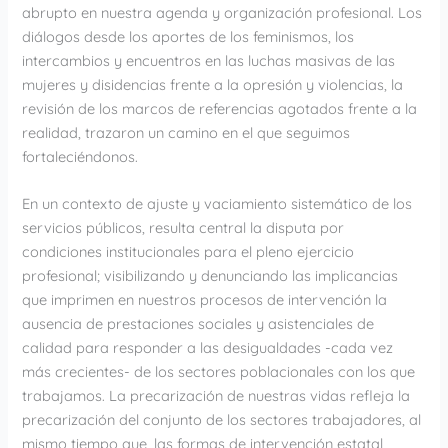
abrupto en nuestra agenda y organización profesional. Los
diálogos desde los aportes de los feminismos, los
intercambios y encuentros en las luchas masivas de las
mujeres y disidencias frente a la opresión y violencias, la
revisión de los marcos de referencias agotados frente a la
realidad, trazaron un camino en el que seguimos
fortaleciéndonos.
En un contexto de ajuste y vaciamiento sistemático de los
servicios públicos, resulta central la disputa por
condiciones institucionales para el pleno ejercicio
profesional; visibilizando y denunciando las implicancias
que imprimen en nuestros procesos de intervención la
ausencia de prestaciones sociales y asistenciales de
calidad para responder a las desigualdades -cada vez
más crecientes- de los sectores poblacionales con los que
trabajamos. La precarización de nuestras vidas refleja la
precarización del conjunto de los sectores trabajadores, al
mismo tiempo que, las formas de intervención estatal