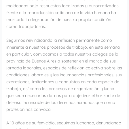
moldeadas bajo respuestas focalizadas y burocratizadas
frente a la reproducción cotidiana de la vida humana ha
marcado la degradación de nuestra propia condición
como trabajadoras.
Seguimos reivindicando la reflexión permanente como
inherente a nuestros procesos de trabajo, en esta semana
en particular, convocamos a todxs nuestrxs colegas de la
provincia de Buenos Aires a sostener en el marco de sus
jornada laborales, espacios de reflexión colectiva sobre las
condiciones laborales y las incumbencias profesionales, sus
expresiones, limitaciones y conquistas en cada espacio de
trabajo, así como los procesos de organización y lucha
que sean necesarias darnos para objetivar el horizonte de
defensa incansable de los derechos humanos que como
profesión nos convoca.
A 10 años de su femicidio, seguimos luchando, denunciando