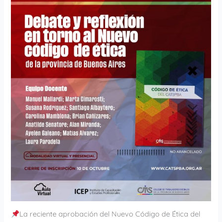
La reciente aprobación del Nuevo Código de Ética del