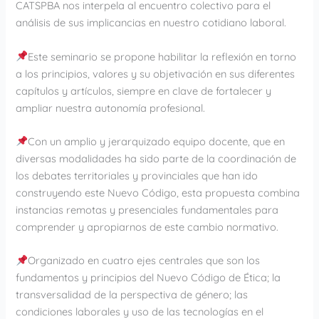
CATSPBA nos interpela al encuentro colectivo para el
análisis de sus implicancias en nuestro cotidiano laboral.
Este seminario se propone habilitar la reflexión en torno
a los principios, valores y su objetivación en sus diferentes
capítulos y artículos, siempre en clave de fortalecer y
ampliar nuestra autonomía profesional.
Con un amplio y jerarquizado equipo docente, que en
diversas modalidades ha sido parte de la coordinación de
los debates territoriales y provinciales que han ido
construyendo este Nuevo Código, esta propuesta combina
instancias remotas y presenciales fundamentales para
comprender y apropiarnos de este cambio normativo.
Organizado en cuatro ejes centrales que son los
fundamentos y principios del Nuevo Código de Ética; la
transversalidad de la perspectiva de género; las
condiciones laborales y uso de las tecnologías en el