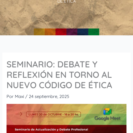
DE ÉTICA
SEMINARIO: DEBATE Y
REFLEXIÓN EN TORNO AL
NUEVO CÓDIGO DE ÉTICA
Por
Maxi
/
24 septiembre, 2025