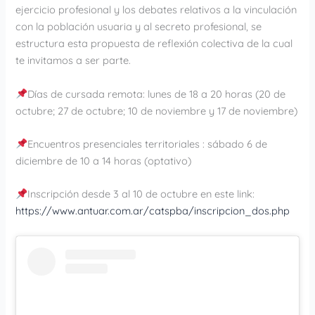
ejercicio profesional y los debates relativos a la vinculación
con la población usuaria y al secreto profesional, se
estructura esta propuesta de reflexión colectiva de la cual
te invitamos a ser parte.
Días de cursada remota: lunes de 18 a 20 horas (20 de
octubre; 27 de octubre; 10 de noviembre y 17 de noviembre)
Encuentros presenciales territoriales : sábado 6 de
diciembre de 10 a 14 horas (optativo)
Inscripción desde 3 al 10 de octubre en este link:
https://www.antuar.com.ar/catspba/inscripcion_dos.php