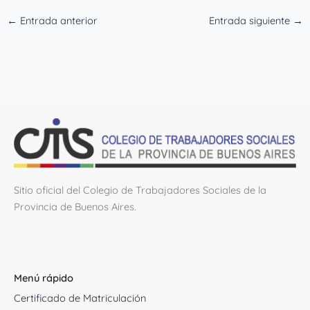
←
Entrada anterior
Entrada siguiente
→
Sitio oficial del Colegio de Trabajadores Sociales de la
Provincia de Buenos Aires.
Menú rápido
Certificado de Matriculación