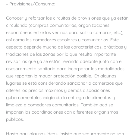
– Provisiones/Consumo:
Conocer y reforzar los circuitos de provisiones que ya están
circulando (compras comunitarias, organizaciones
espontáneas entre los vecinos para salir a comprar, etc.),
así como los comedores escolares y comunitarios. Este
aspecto depende mucho de las características, prácticas y
tradiciones de las zonas por lo que resulta importante
revisar las que ya se están llevando adelante junto con el
asesoramiento sanitario para incorporar las modalidades
que reporten la mayor protección posible. En algunos
lugares se está considerando sancionar a comercios que
alteren los precios máximos y demás disposiciones
gubernamentales exigiendo la entrega de alimentos y
limpieza a comedores comunitarios. También acá se
imponen las coordinaciones con diferentes organismos
públicos.
Hasta aquí algunas ideas, insisto que seguramente no son