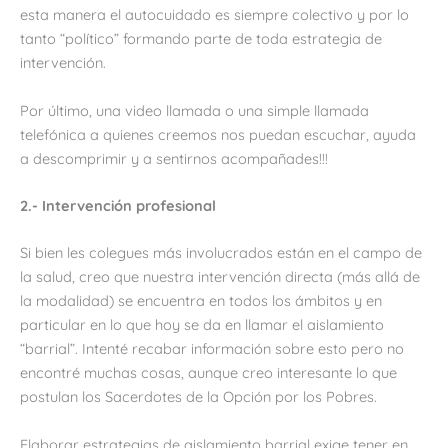
esta manera el autocuidado es siempre colectivo y por lo
tanto “político” formando parte de toda estrategia de
intervención.
Por último, una video llamada o una simple llamada
telefónica a quienes creemos nos puedan escuchar, ayuda
a descomprimir y a sentirnos acompañades!!!
2.- Intervención profesional
Si bien les colegues más involucrados están en el campo de
la salud, creo que nuestra intervención directa (más allá de
la modalidad) se encuentra en todos los ámbitos y en
particular en lo que hoy se da en llamar el aislamiento
“barrial”. Intenté recabar información sobre esto pero no
encontré muchas cosas, aunque creo interesante lo que
postulan los Sacerdotes de la Opción por los Pobres.
Elaborar estrategias de aislamiento barrial exige tener en