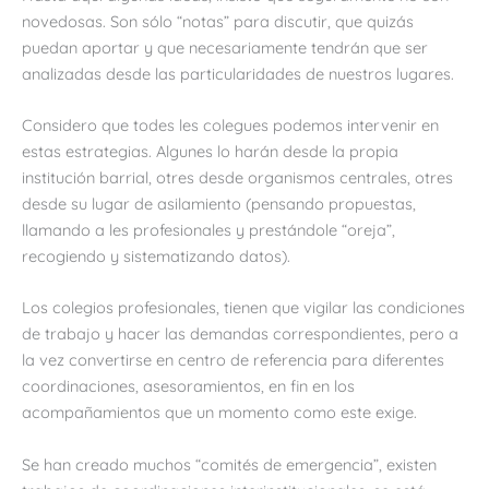
novedosas. Son sólo “notas” para discutir, que quizás
puedan aportar y que necesariamente tendrán que ser
analizadas desde las particularidades de nuestros lugares.
Considero que todes les colegues podemos intervenir en
estas estrategias. Algunes lo harán desde la propia
institución barrial, otres desde organismos centrales, otres
desde su lugar de asilamiento (pensando propuestas,
llamando a les profesionales y prestándole “oreja”,
recogiendo y sistematizando datos).
Los colegios profesionales, tienen que vigilar las condiciones
de trabajo y hacer las demandas correspondientes, pero a
la vez convertirse en centro de referencia para diferentes
coordinaciones, asesoramientos, en fin en los
acompañamientos que un momento como este exige.
Se han creado muchos “comités de emergencia”, existen