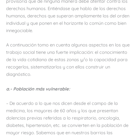
provisoria que de ninguna manera debe atentar contra los
derechos humanos. Entiéndase que hablo de los derechos
humanos, derechos que superan ampliamente los del orden
individual y que ponen en el horizonte lo común como bien
innegociable.
A continuación tomo en cuenta algunos aspectos en los que
trabajo social tiene una fuerte implicación: el conocimiento
de la vida cotidiana de estas zonas y/o la capacidad para
recogerlos, sistematizarlos y con ellos construir un
diagnóstico.
a.- Población más vulnerable:
– De acuerdo a lo que nos dicen desde el campo de la
medicina, los mayores de 60 años y los que presentan
dolencias previas referidas a lo respiratorio, oncología,
diabetes, hipertensión, etc. se convierten en la población de
mayor riesgo. Sabemos que en nuestros barrios las