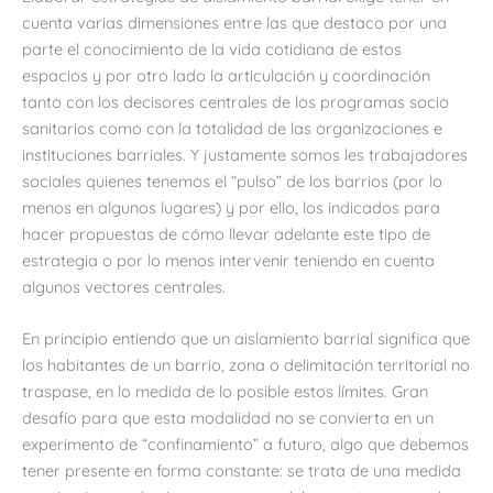
cuenta varias dimensiones entre las que destaco por una
parte el conocimiento de la vida cotidiana de estos
espacios y por otro lado la articulación y coordinación
tanto con los decisores centrales de los programas socio
sanitarios como con la totalidad de las organizaciones e
instituciones barriales. Y justamente somos les trabajadores
sociales quienes tenemos el “pulso” de los barrios (por lo
menos en algunos lugares) y por ello, los indicados para
hacer propuestas de cómo llevar adelante este tipo de
estrategia o por lo menos intervenir teniendo en cuenta
algunos vectores centrales.
En principio entiendo que un aislamiento barrial significa que
los habitantes de un barrio, zona o delimitación territorial no
traspase, en lo medida de lo posible estos límites. Gran
desafío para que esta modalidad no se convierta en un
experimento de “confinamiento” a futuro, algo que debemos
tener presente en forma constante: se trata de una medida