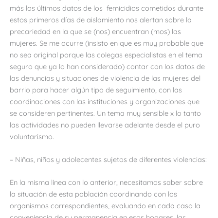
más los últimos datos de los femicidios cometidos durante
estos primeros días de aislamiento nos alertan sobre la
precariedad en la que se (nos) encuentran (mos) las
mujeres. Se me ocurre (insisto en que es muy probable que
no sea original porque las colegas especialistas en el tema
seguro que ya lo han considerado) contar con los datos de
las denuncias y situaciones de violencia de las mujeres del
barrio para hacer algún tipo de seguimiento, con las
coordinaciones con las instituciones y organizaciones que
se consideren pertinentes. Un tema muy sensible x lo tanto
las actividades no pueden llevarse adelante desde el puro
voluntarismo.
– Niñas, niños y adolecentes sujetos de diferentes violencias:
En la misma línea con lo anterior, necesitamos saber sobre
la situación de esta población coordinando con los
organismos correspondientes, evaluando en cada caso la
conveniencia de su permanencia en esos hogares, las