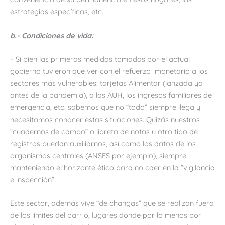
estrategias específicas, etc.
b.- Condiciones de vida:
– Si bien las primeras medidas tomadas por el actual
gobierno tuvieron que ver con el refuerzo monetario a los
sectores más vulnerables: tarjetas Alimentar (lanzada ya
antes de la pandemia), a las AUH, los ingresos familiares de
emergencia, etc. sabemos que no “todo” siempre llega y
necesitamos conocer estas situaciones. Quizás nuestros
“cuadernos de campo” o libreta de notas u otro tipo de
registros puedan auxiliarnos, así como los datos de los
organismos centrales (ANSES por ejemplo), siempre
manteniendo el horizonte ético para no caer en la “vigilancia
e inspección”.
Este sector, además vive “de changas” que se realizan fuera
de los límites del barrio, lugares donde por lo menos por