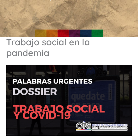
Trabajo social en la
pandemia