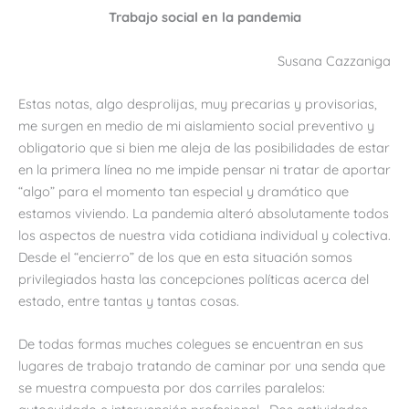
Trabajo social en la pandemia
Susana Cazzaniga
Estas notas, algo desprolijas, muy precarias y provisorias,
me surgen en medio de mi aislamiento social preventivo y
obligatorio que si bien me aleja de las posibilidades de estar
en la primera línea no me impide pensar ni tratar de aportar
“algo” para el momento tan especial y dramático que
estamos viviendo. La pandemia alteró absolutamente todos
los aspectos de nuestra vida cotidiana individual y colectiva.
Desde el “encierro” de los que en esta situación somos
privilegiados hasta las concepciones políticas acerca del
estado, entre tantas y tantas cosas.
De todas formas muches colegues se encuentran en sus
lugares de trabajo tratando de caminar por una senda que
se muestra compuesta por dos carriles paralelos: