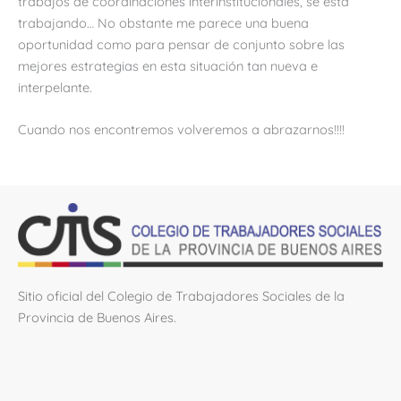
trabajos de coordinaciones interinstitucionales, se está
trabajando… No obstante me parece una buena
oportunidad como para pensar de conjunto sobre las
mejores estrategias en esta situación tan nueva e
interpelante.
Cuando nos encontremos volveremos a abrazarnos!!!!
Sitio oficial del Colegio de Trabajadores Sociales de la
Provincia de Buenos Aires.