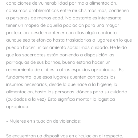
condiciones de vulnerabilidad por mala alimentación,
consumos problemáticos entre muchísimas más, contienen
a personas de menos edad. No obstante es interesante
tener un mapeo de aquella población para una mayor
protección: desde mantener con ellos algún contacto
aunque sea telefónico hasta trasladarlos a lugares en lo que
puedan hacer un aislamiento social más cuidado. He leído
que los sacerdotes están poniendo a disposición las
parroquias de sus barrios, bueno estaría hacer un
relevamiento de clubes u otros espacios apropiados. Es
fundamental que esos lugares cuenten con todos los
insumos necesarios, desde lo que hace a la higiene, la
alimentación, hasta las personas idóneas para su cuidado
(cuidadas a la vez). Esto significa montar la logística
apropiada.
– Mujeres en situación de violencias:
Se encuentran ya dispositivos en circulación al respecto,