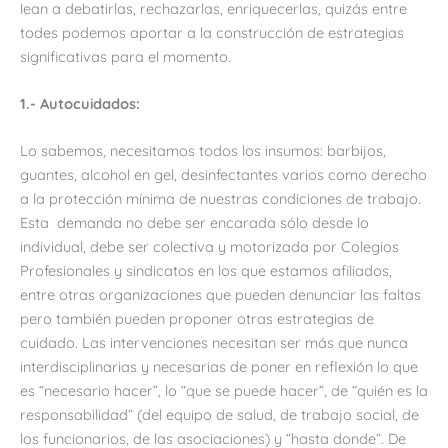
lean a debatirlas, rechazarlas, enriquecerlas, quizás entre
todes podemos aportar a la construcción de estrategias
significativas para el momento.
1.- Autocuidados:
Lo sabemos, necesitamos todos los insumos: barbijos,
guantes, alcohol en gel, desinfectantes varios como derecho
a la protección mínima de nuestras condiciones de trabajo.
Esta demanda no debe ser encarada sólo desde lo
individual, debe ser colectiva y motorizada por Colegios
Profesionales y sindicatos en los que estamos afiliados,
entre otras organizaciones que pueden denunciar las faltas
pero también pueden proponer otras estrategias de
cuidado. Las intervenciones necesitan ser más que nunca
interdisciplinarias y necesarias de poner en reflexión lo que
es “necesario hacer”, lo “que se puede hacer”, de “quién es la
responsabilidad” (del equipo de salud, de trabajo social, de
los funcionarios, de las asociaciones) y “hasta donde”. De