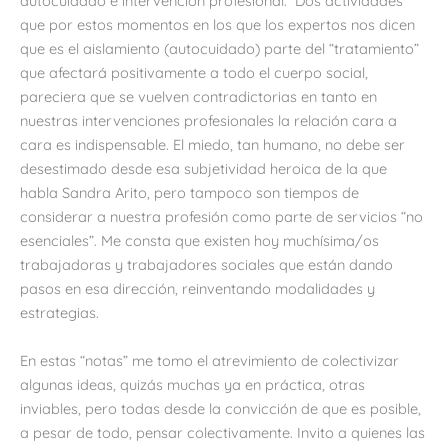
autocuidado e intervención profesional. Dos actividades
que por estos momentos en los que los expertos nos dicen
que es el aislamiento (autocuidado) parte del “tratamiento”
que afectará positivamente a todo el cuerpo social,
pareciera que se vuelven contradictorias en tanto en
nuestras intervenciones profesionales la relación cara a
cara es indispensable. El miedo, tan humano, no debe ser
desestimado desde esa subjetividad heroica de la que
habla Sandra Arito, pero tampoco son tiempos de
considerar a nuestra profesión como parte de servicios “no
esenciales”. Me consta que existen hoy muchísima/os
trabajadoras y trabajadores sociales que están dando
pasos en esa dirección, reinventando modalidades y
estrategias.
En estas “notas” me tomo el atrevimiento de colectivizar
algunas ideas, quizás muchas ya en práctica, otras
inviables, pero todas desde la convicción de que es posible,
a pesar de todo, pensar colectivamente. Invito a quienes las