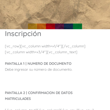
Inscripción
[vc_row][vc_column width=»1/4″][/vc_column]
[vc_column width=»3/4″][vc_column_text]
PANTALLA 1 | NUMERO DE DOCUMENTO
Debe ingresar su número de documento.
PANTALLA 2 | CONFIRMACION DE DATOS
MATRICULADES