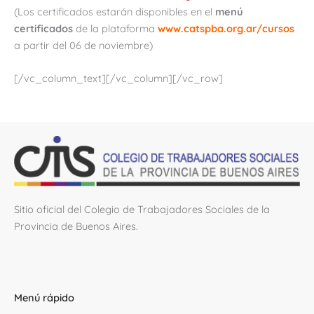
(Los certificados estarán disponibles en el
menú
certificados
de la plataforma
www.catspba.org.ar/cursos
a partir del 06 de noviembre)
[/vc_column_text][/vc_column][/vc_row]
Sitio oficial del Colegio de Trabajadores Sociales de la
Provincia de Buenos Aires.
Menú rápido