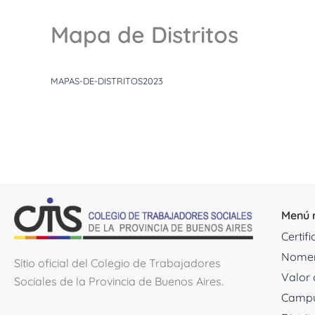
Mapa de Distritos
MAPAS-DE-DISTRITOS2023
Menú 
Certif
Nomen
Sitio oficial del Colegio de Trabajadores
Valor 
Sociales de la Provincia de Buenos Aires.
Campu