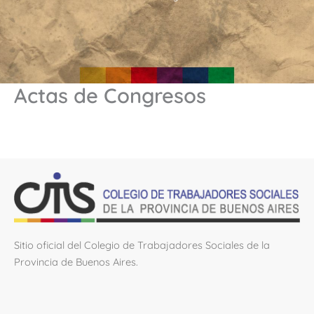
Actas de Congresos
Sitio oficial del Colegio de Trabajadores Sociales de la
Provincia de Buenos Aires.