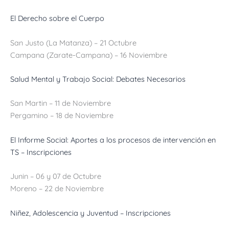
El Derecho sobre el Cuerpo
San Justo (La Matanza) – 21 Octubre
Campana (Zarate-Campana) – 16 Noviembre
Salud Mental y Trabajo Social: Debates Necesarios
San Martin – 11 de Noviembre
Pergamino – 18 de Noviembre
El Informe Social: Aportes a los procesos de intervención en
TS –
Inscripciones
Junin – 06 y 07 de Octubre
Moreno – 22 de Noviembre
Niñez, Adolescencia y Juventud –
Inscripciones