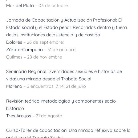
Mar del Plata
– 03 de octubre
Jornada de Capacitación y Actualización Profesional: El
Estado social y el Estado penal: Recorridos dentro y fuera
de las instituciones de asistencia y de castigo
Dolores
– 26 de septiembre;
Zárate-Campana
– 31 de octubre;
Quilmes – 28 de noviembre
Seminario Regional Diversidades sexuales e historias de
vida: una mirada desde el Trabajo Social
Moreno
– 3 encuentros: 7, 14, 21 de julio
Revisión teórico-metodológica y componentes socio-
histórico
Tres Aroyos
– 21 de Agosto
Curso-Taller de capacitación: Una mirada reflexiva sobre la
práctica del Trabajo Social