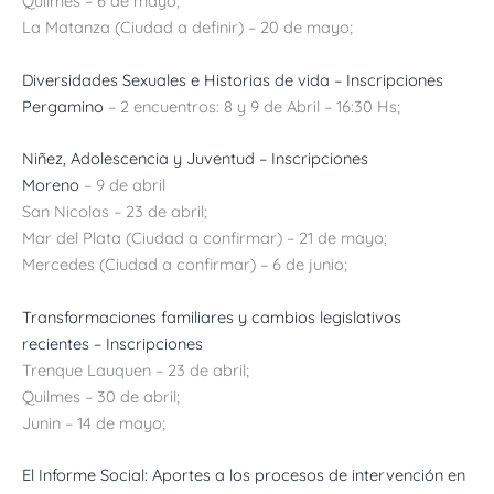
Quilmes – 6 de mayo;
La Matanza (Ciudad a definir) – 20 de mayo;
Diversidades Sexuales e Historias de vida –
Inscripciones
Pergamino
– 2 encuentros: 8 y 9 de Abril – 16:30 Hs;
Niñez, Adolescencia y Juventud –
Inscripciones
Moreno
– 9 de abril
San Nicolas – 23 de abril;
Mar del Plata (Ciudad a confirmar) – 21 de mayo;
Mercedes (Ciudad a confirmar) – 6 de junio;
Transformaciones familiares y cambios legislativos
recientes –
Inscripciones
Trenque Lauquen – 23 de abril;
Quilmes – 30 de abril;
Junin – 14 de mayo;
El Informe Social: Aportes a los procesos de intervención en