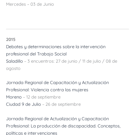
Mercedes – 03 de Junio
2015
Debates y determinaciones sobre la intervención
profesional del Trabajo Social
Saladillo
– 3 encuentros: 27 de junio / 11 de julio / 08 de
agosto
Jornada Regional de Capacitación y Actualización
Profesional: Violencia contra las mujeres
Moreno
– 12 de septiembre
Ciudad 9 de Julio
– 26 de septiembre
Jornada Regional de Actualización y Capacitación
Profesional: La producción de discapacidad. Conceptos,
políticas e intervenciones