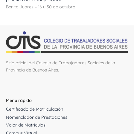
Benito Juarez – 16 y 30 de octubre
Sitio oficial del Colegio de Trabajadores Sociales de la
Provincia de Buenos Aires.
Menú rápido
Certificado de Matriculación
Nomenclador de Prestaciones
Valor de Matriculas
Campus Virtual