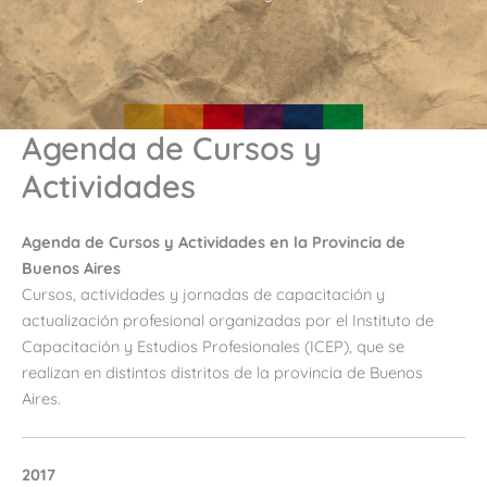
Agenda de Cursos y
Actividades
Agenda de Cursos y Actividades en la Provincia de
Buenos Aires
Cursos, actividades y jornadas de capacitación y
actualización profesional organizadas por el Instituto de
Capacitación y Estudios Profesionales (ICEP), que se
realizan en distintos distritos de la provincia de Buenos
Aires.
2017