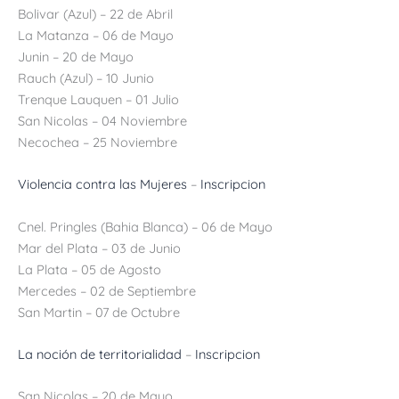
Bolivar (Azul) – 22 de Abril
La Matanza – 06 de Mayo
Junin – 20 de Mayo
Rauch (Azul) – 10 Junio
Trenque Lauquen – 01 Julio
San Nicolas – 04 Noviembre
Necochea – 25 Noviembre
Violencia contra las Mujeres
–
Inscripcion
Cnel. Pringles (Bahia Blanca) – 06 de Mayo
Mar del Plata – 03 de Junio
La Plata – 05 de Agosto
Mercedes – 02 de Septiembre
San Martin – 07 de Octubre
La noción de territorialidad
–
Inscripcion
San Nicolas – 20 de Mayo