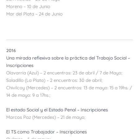
Moreno – 10 de Junio
Mar del Plata – 24 de Junio
2016
Una mirada reflexiva sobre la práctica del Trabajo Social –
Inscripciones
Olavarria (Azul) – 2 encuentros: 23 de abril / 7 de Mayo;
Saladillo (La Plata) – 2 encuentros: 30 de abril;
Chivilcoy (Mercedes) – 2 encuentros: 13 de mayo: 15 a 19hs. /
14 de mayo: 9 a 17hs.;
El estado Social y el Estado Penal –
Inscripciones
Marcos Paz (Mercedes) – 21 de mayo;
El TS como Trabajador –
Inscripciones